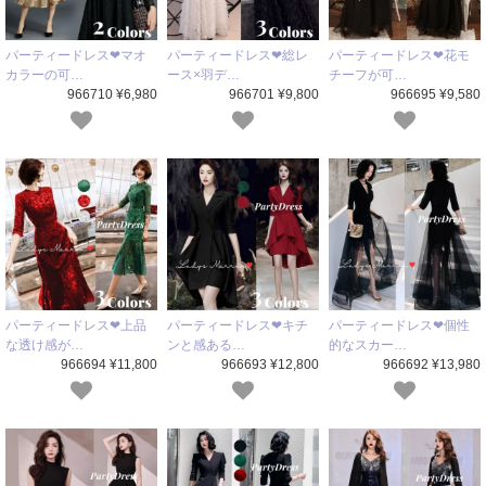
パーティードレス❤マオ
パーティードレス❤総レ
パーティードレス❤花モ
カラーの可…
ース×羽デ…
チーフが可…
966710 ¥6,980
966701 ¥9,800
966695 ¥9,580
パーティードレス❤上品
パーティードレス❤キチ
パーティードレス❤個性
な透け感が…
ンと感ある…
的なスカー…
966694 ¥11,800
966693 ¥12,800
966692 ¥13,980