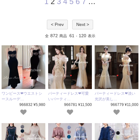
1
2
3
4
5
6
7
…
< Prev
Next >
872
61
120
全
商品
-
表示
ワンピース❤ウエストシ
パーティードレス❤可愛
パーティードレス❤淡い
ースルーデ…
いパーティ…
光沢が美し…
966832 ¥5,980
966781 ¥11,500
966779 ¥11,000