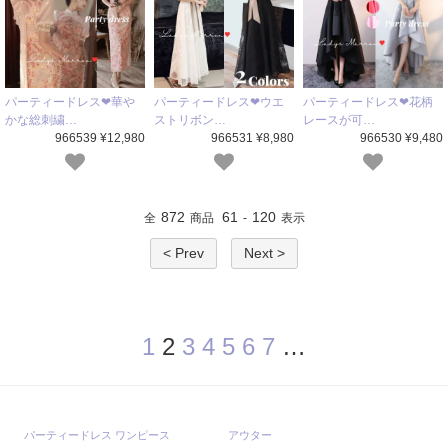
パーティードレス❤華や
パーティードレス❤ウエ
パーティードレス❤花柄
かな総刺繍…
ストリボン…
レースが可…
966539 ¥12,980
966531 ¥8,980
966530 ¥9,480
872
61
120
全
商品
-
表示
< Prev
Next >
1
2
3
4
5
6
7
…
パーティードレス ワンピース
アウター