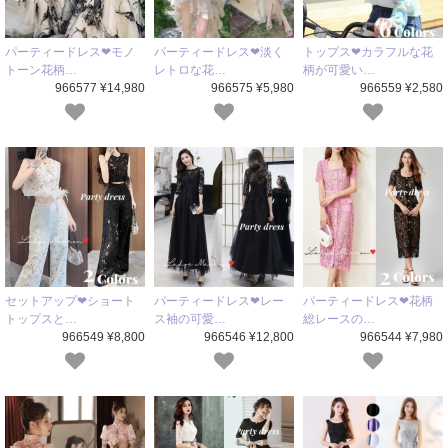
パーティードレス❤モノ
パーティードレス❤淡く
トップス❤カラフルな花
トーン花柄…
レトロな花…
柄が可愛い…
966577 ¥14,980
966575 ¥5,980
966559 ¥2,580
セットアップ❤ショート
パーティードレス❤レー
パーティードレス❤花柄
トップスと…
ス袖の可愛…
総レースの…
966549 ¥8,800
966546 ¥12,800
966544 ¥7,980