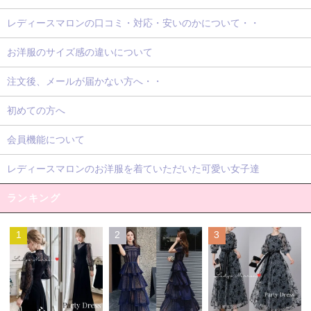
レディースマロンの口コミ・対応・安いのかについて・・
お洋服のサイズ感の違いについて
注文後、メールが届かない方へ・・
初めての方へ
会員機能について
レディースマロンのお洋服を着ていただいた可愛い女子達
ランキング
1
2
3