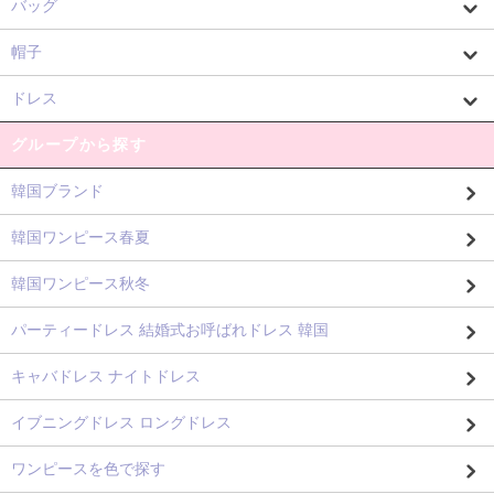
バッグ
帽子
ドレス
グループから探す
韓国ブランド
韓国ワンピース春夏
韓国ワンピース秋冬
パーティードレス 結婚式お呼ばれドレス 韓国
キャバドレス ナイトドレス
イブニングドレス ロングドレス
ワンピースを色で探す