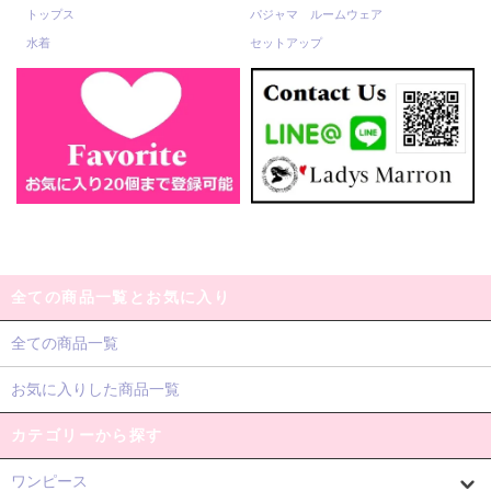
トップス
パジャマ ルームウェア
水着
セットアップ
全ての商品一覧とお気に入り
全ての商品一覧
お気に入りした商品一覧
カテゴリーから探す
ワンピース