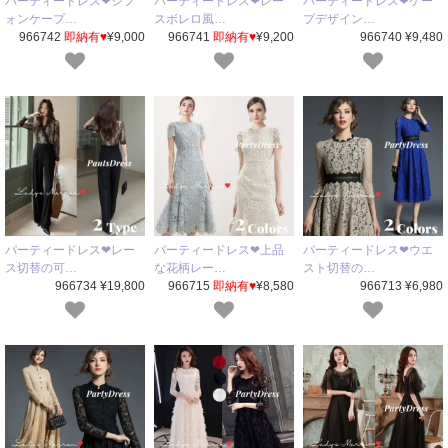
パーティードレス❤シフ
パーティードレス❤レー
パーティードレス❤ケー
ォンケープ…
スボレロ風…
プデザイン…
966742
即納有♥
¥9,000
966741
即納有♥
¥9,200
966740 ¥9,480
パーティードレス❤レー
パーティードレス❤上品
パーティードレス❤ウエ
ス切替の可…
な花柄レー…
スト切替の…
966734 ¥19,800
966715
即納有♥
¥8,580
966713 ¥6,980