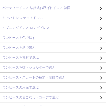
パーティードレス 結婚式お呼ばれドレス 韓国
キャバドレス ナイトドレス
イブニングドレス ロングドレス
ワンピースを色で探す
ワンピースを柄で選ぶ
ワンピースを素材で選ぶ
ワンピースを襟・ショルダーで選ぶ
ワンピース・スカートの種類・装飾で選ぶ
ワンピースの用途で選ぶ
ワンピースの着こなし・コーデで選ぶ