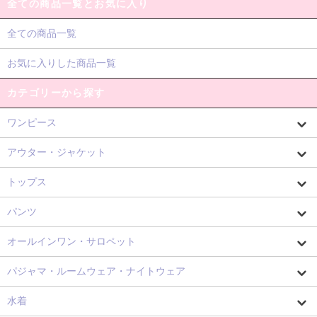
全ての商品一覧とお気に入り
全ての商品一覧
お気に入りした商品一覧
カテゴリーから探す
ワンピース
アウター・ジャケット
トップス
パンツ
オールインワン・サロペット
パジャマ・ルームウェア・ナイトウェア
水着