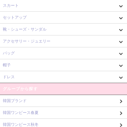
スカート
セットアップ
靴・シューズ・サンダル
アクセサリー・ジュエリー
バッグ
帽子
ドレス
グループから探す
韓国ブランド
韓国ワンピース春夏
韓国ワンピース秋冬