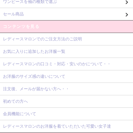
ワンピースを袖の種類で選ぶ
セール商品
コンテンツを見る
レディースマロンでのご注文方法のご説明
お気に入りに追加したお洋服一覧
レディースマロンの口コミ・対応・安いのかについて・・
お洋服のサイズ感の違いについて
注文後、メールが届かない方へ・・
初めての方へ
会員機能について
レディースマロンのお洋服を着ていただいた可愛い女子達